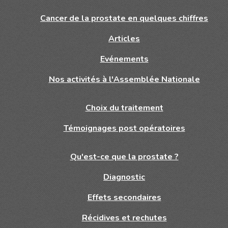
Cancer de la prostate en quelques chiffres
Articles
Evénements
Nos activités à l'Assemblée Nationale
Choix du traitement
Témoignages post opératoires
Qu'est-ce que la prostate ?
Diagnostic
Effets secondaires
Récidives et rechutes