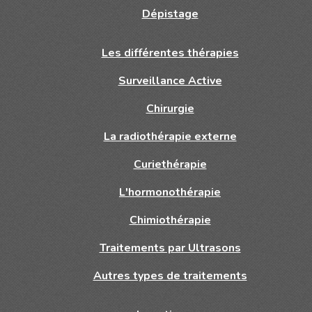
Dépistage
Les différentes thérapies
Surveillance Active
Chirurgie
La radiothérapie externe
Curiethérapie
L'hormonothérapie
Chimiothérapie
Traitements par Ultrasons
Autres types de traitements