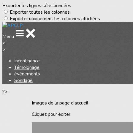
Exporter les lignes sélectionnées
Exporter toutes les colonnes
Exporter uniquement les colonnes affichées
Menu
<
>
Incontinence
Témoignage
événements
Sondage
?>
Images de la page d'accueil
Cliquez pour éditer