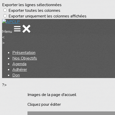
Exporter les lignes sélectionnées
Exporter toutes les colonnes
Exporter uniquement les colonnes affichées
Menu
<
>
Présentation
Nos Objectifs
Agenda
Adhérer
Don
?>
Images de la page d'accueil
Cliquez pour éditer