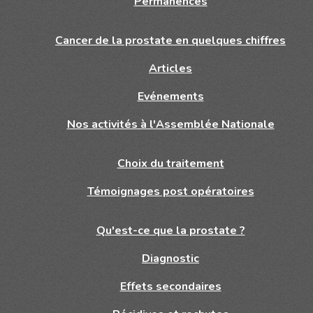
Permanences
Cancer de la prostate en quelques chiffres
Articles
Evénements
Nos activités à l'Assemblée Nationale
Choix du traitement
Témoignages post opératoires
Qu'est-ce que la prostate ?
Diagnostic
Effets secondaires