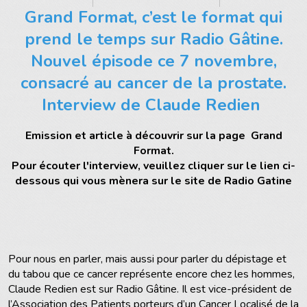
Grand Format, c’est le format qui
prend le temps sur Radio Gâtine.
Nouvel épisode ce
7 novembre
,
consacré au cancer de la prostate.
Interview de Claude Redien
Emission et article à découvrir sur la page Grand
Format.
Pour écouter l'interview, veuillez cliquer sur le lien ci-
dessous qui vous mènera sur le site de Radio Gatine
Pour nous en parler, mais aussi pour parler du dépistage et
du tabou que ce cancer représente encore chez les hommes,
Claude Redien est sur Radio Gâtine. Il est vice-président de
l’Association des Patients porteurs d’un Cancer Localisé de la