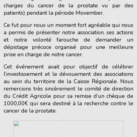
charges du cancer de la prostate vu par des
patients) pendant la période Movember.
Ce fut pour nous un moment fort agréable qui nous
a permis de présenter notre association, ses actions
et notre volonté farouche de demander un
dépistage précoce organisé pour une meilleure
prise en charge de notre cancer.
Cet événement avait pour objectif de célébrer
l’investissement et le dévouement des associations
au sein du territoire de la Caisse Régionale. Nous
remercions très sincèrement le comité de direction
du Crédit Agricole pour sa remise d’un chèque de
1000,00€ qui sera destiné à la recherche contre le
cancer de la prostate.