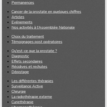
Permanences
Cancer de la prostate en quelques chiffres
Articles
Evénements
Nos activités à l'Assemblée Nationale
Choix du traitement
Témoignages post opératoires
Qu'est-ce que la prostate ?
Diagnostic
Effets secondaires
Récidives et rechutes
Dépistage
Les différentes thérapies
Surveillance Active
Chirurgie
La radiothérapie externe
Curiethérapie