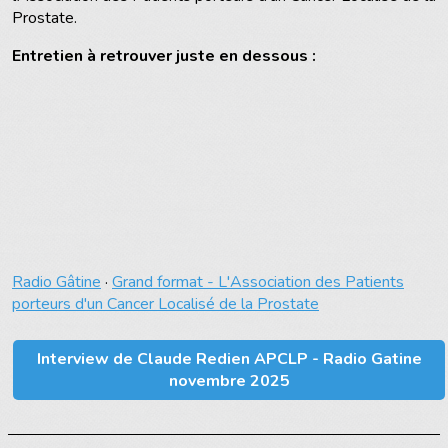
Prostate.
Entretien à retrouver juste en dessous :
Radio Gâtine
·
Grand format - L'Association des Patients
porteurs d'un Cancer Localisé de la Prostate
Interview de Claude Redien APCLP - Radio Gatine
novembre 2025