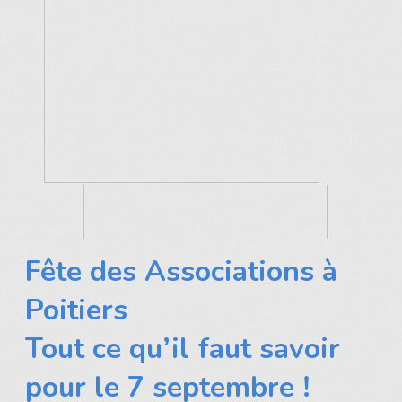
Fête des Associations à
Poitiers
Tout ce qu’il faut savoir
pour le 7 septembre !