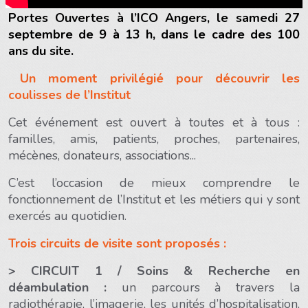
Portes Ouvertes à l’ICO Angers, le samedi 27
septembre de 9 à 13 h, dans le cadre des 100
ans du site.
Un moment privilégié pour découvrir les
coulisses de l’Institut
Cet événement est ouvert à toutes et à tous :
familles, amis, patients, proches, partenaires,
mécènes, donateurs, associations...
C’est l’occasion de mieux comprendre le
fonctionnement de l’Institut et les métiers qui y sont
exercés au quotidien.
Trois circuits de visite sont proposés :
> CIRCUIT 1 / Soins & Recherche en
déambulation :
un parcours à travers la
radiothérapie, l’imagerie, les unités d’hospitalisation,