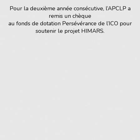
Pour la deuxième année consécutive, l’APCLP a
remis un chèque
au fonds de dotation Persévérance de l’ICO pour
soutenir le projet HIMARS.