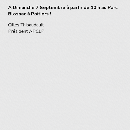
A Dimanche 7 Septembre à partir de 10 h au Parc
Blossac à Poitiers !
Gilles Thibaudault
Président APCLP