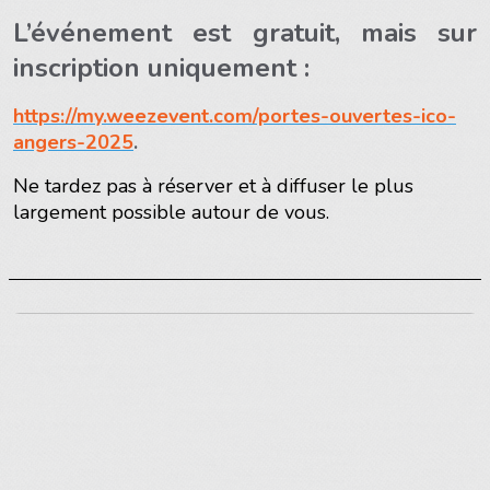
L’événement est gratuit, mais sur
inscription uniquement :
https://my.weezevent.com/portes-ouvertes-ico-
angers-2025
.
Ne tardez pas à réserver et à diffuser le plus
largement possible autour de vous.