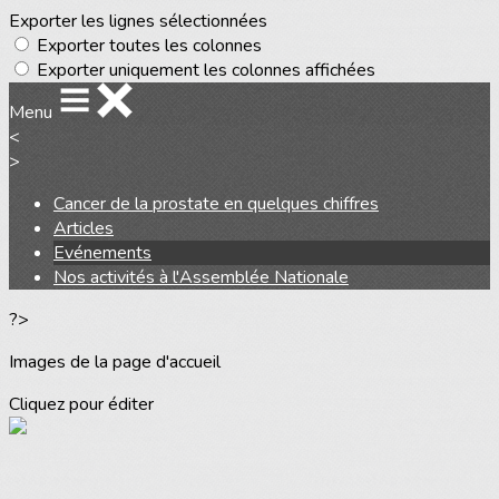
Exporter les lignes sélectionnées
Exporter toutes les colonnes
Exporter uniquement les colonnes affichées
Menu
<
>
Cancer de la prostate en quelques chiffres
Articles
Evénements
Nos activités à l'Assemblée Nationale
?>
Images de la page d'accueil
Cliquez pour éditer